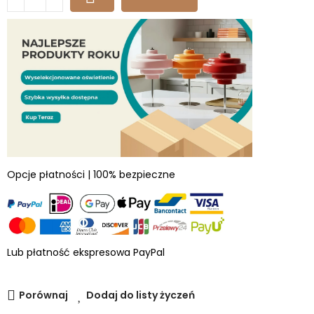
Opcje płatności | 100% bezpieczne
Lub płatność ekspresowa PayPal
Porównaj
Dodaj do listy życzeń