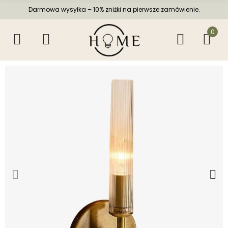
Darmowa wysyłka – 10% zniżki na pierwsze zamówienie.
0