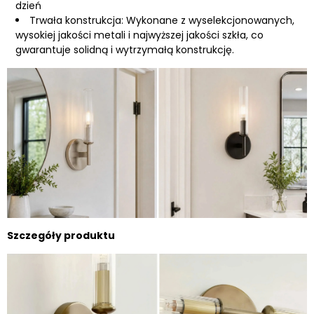
dzień
Trwała konstrukcja: Wykonane z wyselekcjonowanych,
wysokiej jakości metali i najwyższej jakości szkła, co
gwarantuje solidną i wytrzymałą konstrukcję.
Szczegóły produktu