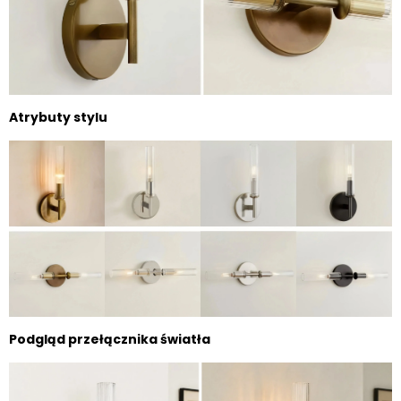
Atrybuty stylu
Podgląd przełącznika światła