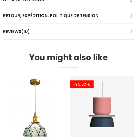
RETOUR, EXPÉDITION, POLITIQUE DE TENSION
REVIEWS(10)
You might also like
-95,00 €