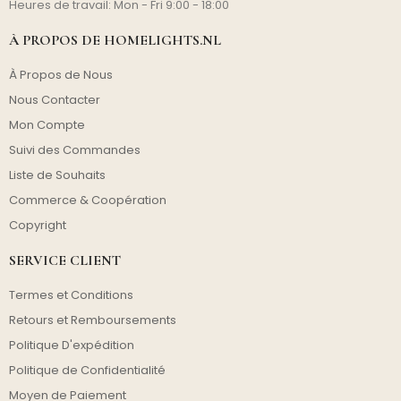
Heures de travail: Mon - Fri 9:00 - 18:00
À PROPOS DE HOMELIGHTS.NL
À Propos de Nous
Nous Contacter
Mon Compte
Suivi des Commandes
Liste de Souhaits
Commerce & Coopération
Copyright
SERVICE CLIENT
Termes et Conditions
Retours et Remboursements
Politique D'expédition
Politique de Confidentialité
Moyen de Paiement