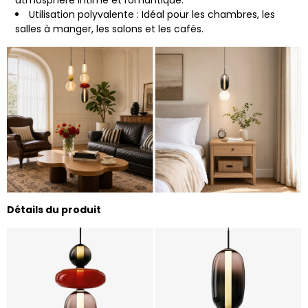
Utilisation polyvalente : Idéal pour les chambres, les
salles à manger, les salons et les cafés.
Détails du produit