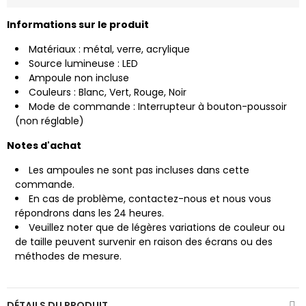
Informations sur le produit
Matériaux : métal, verre, acrylique
Source lumineuse : LED
Ampoule non incluse
Couleurs : Blanc, Vert, Rouge, Noir
Mode de commande : Interrupteur à bouton-poussoir
(non réglable)
Notes d'achat
Les ampoules ne sont pas incluses dans cette
commande.
En cas de problème, contactez-nous et nous vous
répondrons dans les 24 heures.
Veuillez noter que de légères variations de couleur ou
de taille peuvent survenir en raison des écrans ou des
méthodes de mesure.
DÉTAILS DU PRODUIT