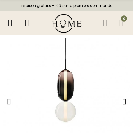
Livraison gratuite – 10% sur la première commande.
0