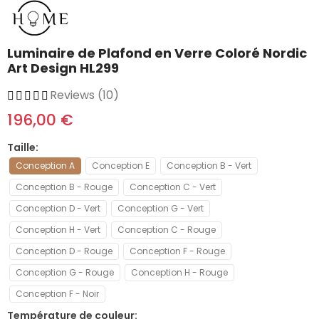
Luminaire de Plafond en Verre Coloré Nordic
Art Design HL299
Reviews (10)
196,00 €
Taille
Conception A
Conception E
Conception B - Vert
Conception B - Rouge
Conception C - Vert
Conception D - Vert
Conception G - Vert
Conception H - Vert
Conception C - Rouge
Conception D - Rouge
Conception F - Rouge
Conception G - Rouge
Conception H - Rouge
Conception F - Noir
Température de couleur