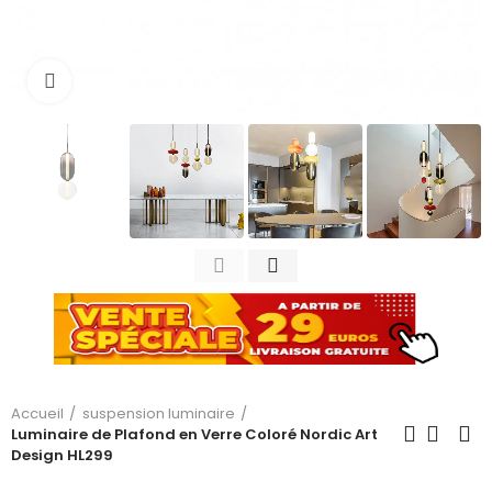
Cliquez pour agrandir
Accueil
suspension luminaire
Luminaire de Plafond en Verre Coloré Nordic Art
Design HL299