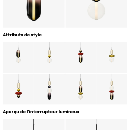
Attributs de style
Aperçu de l'interrupteur lumineux