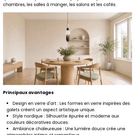
chambres, les salles à manger, les salons et les cafés.
Principaux avantages
Design en verre d'art : Les formes en verre inspirées des
galets créent un aspect artistique unique.
Style nordique : Silhouette épurée et moderne aux
couleurs décoratives douces.
Ambiance chaleureuse : Une lumière douce crée une
atmosphère intime et romantique.