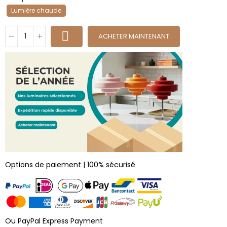
Lumière chaude
ACHETER MAINTENANT
Options de paiement | 100% sécurisé
Ou PayPal Express Payment