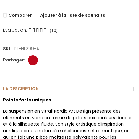
Comparer
Ajouter à la liste de souhaits
Évaluation:
(10)
SKU:
PL-HL299-A
LA DESCRIPTION
Points forts uniques
La suspension en vitrail Nordic Art Design présente des
éléments en verre en forme de galets aux couleurs douces
et à la silhouette fluide. Son style artistique d'inspiration
nordique crée une lumière chaleureuse et romantique, ce
qui en fait une pièce maîtresse polyvalente pour les