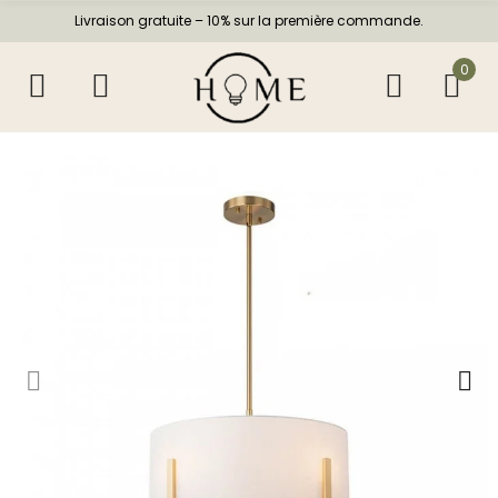
Livraison gratuite – 10% sur la première commande.
0