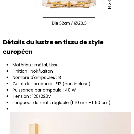
Détails du lustre en tissu de style
européen
Matériau : métal, tissu
Finition : Noir/Laiton
Nombre d'ampoules : 8
Culot de l'ampoule : E12 (non incluse)
Puissance par ampoule : 40 W
Tension : 120/220V
Longueur du mât : réglable (L 10 cm - L 50 cm)