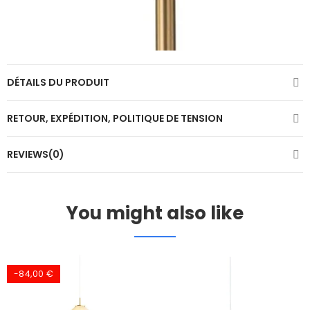
DÉTAILS DU PRODUIT
RETOUR, EXPÉDITION, POLITIQUE DE TENSION
REVIEWS(0)
You might also like
-84,00 €