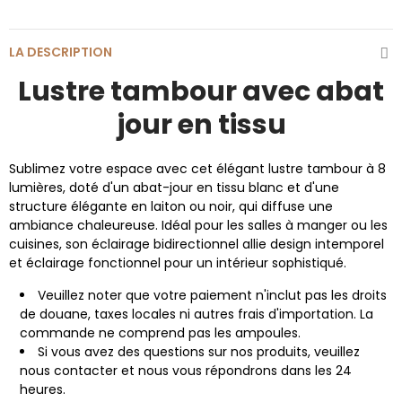
LA DESCRIPTION
Lustre tambour avec abat
jour en tissu
Sublimez votre espace avec cet élégant lustre tambour à 8
lumières, doté d'un abat-jour en tissu blanc et d'une
structure élégante en laiton ou noir, qui diffuse une
ambiance chaleureuse. Idéal pour les salles à manger ou les
cuisines, son éclairage bidirectionnel allie design intemporel
et éclairage fonctionnel pour un intérieur sophistiqué.
Veuillez noter que votre paiement n'inclut pas les droits
de douane, taxes locales ni autres frais d'importation. La
commande ne comprend pas les ampoules.
Si vous avez des questions sur nos produits, veuillez
nous contacter et nous vous répondrons dans les 24
heures.