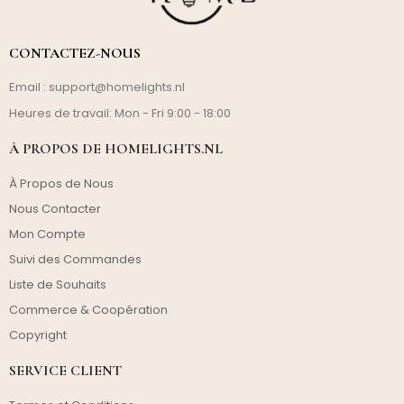
CONTACTEZ-NOUS
Email :
support@homelights.nl
Heures de travail: Mon - Fri 9:00 - 18:00
À PROPOS DE HOMELIGHTS.NL
À Propos de Nous
Nous Contacter
Mon Compte
Suivi des Commandes
Liste de Souhaits
Commerce & Coopération
Copyright
SERVICE CLIENT