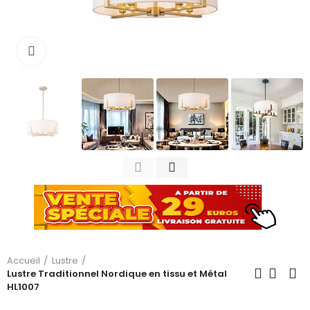
Cliquez pour agrandir
Accueil
Lustre
Lustre Traditionnel Nordique en tissu et Métal
HL1007