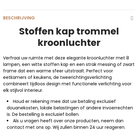
BESCHRIJVING
Stoffen kap trommel
kroonluchter
Verfraai uw ruimte met deze elegante kroonluchter met 8
lampen, een witte stoffen kap en een strak messing of zwart
frame dat een warme sfeer uitstraalt. Perfect voor
eetkamers of keukens, de tweerichtingsverlichting
combineert tijdloos design met functionele verlichting voor
elk stijlvol interieur.
Houd er rekening mee dat uw betaling exclusief
douanekosten, lokale belastingen of andere invoerrechten
is. De bestelling is exclusief bollen.
Als u vragen heeft over onze producten, neem dan
contact met ons op. Wij zullen binnen 24 uur reageren.