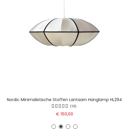
Nordic Minimalistische Stoffen Lantaarn Hanglamp HL294
(10)
€ 150,00