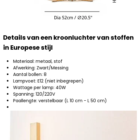
Details van een kroonluchter van stoffen
in Europese stijl
Materiaal: metaal, stof
Afwerking: Zwart/Messing
Aantal bollen: 8
Lampvoet: E12 (niet inbegrepen)
Wattage per lamp: 40W
Spanning: 120/220V
Paallengte: verstelbaar (L 10 cm - L 50 cm)