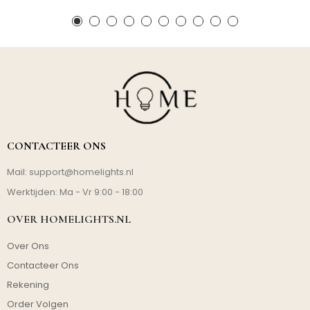
CONTACTEER ONS
Mail:
support@homelights.nl
Werktijden: Ma - Vr 9:00 - 18:00
OVER HOMELIGHTS.NL
Over Ons
Contacteer Ons
Rekening
Order Volgen