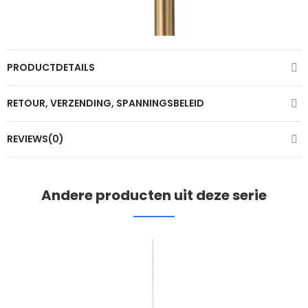
PRODUCTDETAILS
RETOUR, VERZENDING, SPANNINGSBELEID
REVIEWS(0)
Andere producten uit deze serie