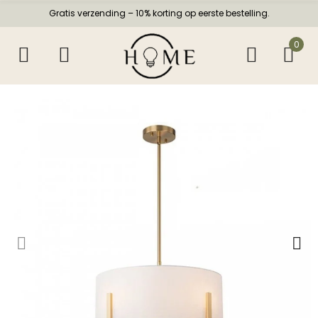
Gratis verzending – 10% korting op eerste bestelling.
0