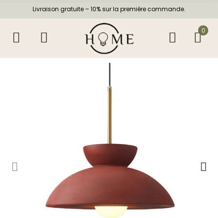
Livraison gratuite – 10% sur la première commande.
0