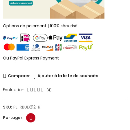
Options de paiement | 100% sécurisé
Ou PayPal Express Payment
Comparer
Ajouter à la liste de souhaits
Évaluation:
(4)
SKU:
PL-RBUD212-R