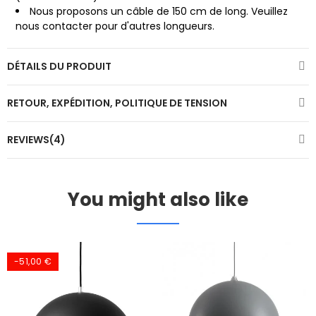
Nous proposons un câble de 150 cm de long. Veuillez
nous contacter pour d'autres longueurs.
DÉTAILS DU PRODUIT
RETOUR, EXPÉDITION, POLITIQUE DE TENSION
REVIEWS(4)
You might also like
-51,00 €