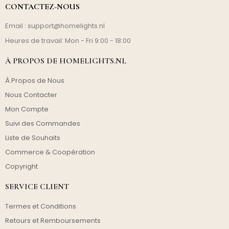
CONTACTEZ-NOUS
Email :
support@homelights.nl
Heures de travail: Mon - Fri 9:00 - 18:00
À PROPOS DE HOMELIGHTS.NL
À Propos de Nous
Nous Contacter
Mon Compte
Suivi des Commandes
Liste de Souhaits
Commerce & Coopération
Copyright
SERVICE CLIENT
Termes et Conditions
Retours et Remboursements