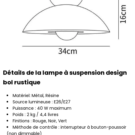
Détails de la lampe à suspension design
bol rustique
Matériel: Métal, Résine
Source lumineuse : E26/E27
Puissance : 40 W maximum
Poids : 2 kg / 4,4 livres
Finitions : Rouge, Noir, Vert
Méthode de contrôle : interrupteur à bouton-poussoir
(non dimmable)