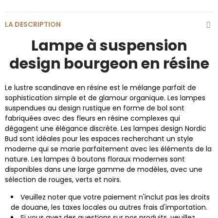
LA DESCRIPTION
Lampe à suspension
design bourgeon en résine
Le lustre scandinave en résine est le mélange parfait de
sophistication simple et de glamour organique. Les lampes
suspendues au design rustique en forme de bol sont
fabriquées avec des fleurs en résine complexes qui
dégagent une élégance discrète. Les lampes design Nordic
Bud sont idéales pour les espaces recherchant un style
moderne qui se marie parfaitement avec les éléments de la
nature. Les lampes à boutons floraux modernes sont
disponibles dans une large gamme de modèles, avec une
sélection de rouges, verts et noirs.
Veuillez noter que votre paiement n'inclut pas les droits
de douane, les taxes locales ou autres frais d'importation.
Si vous avez des questions sur nos produits, veuillez