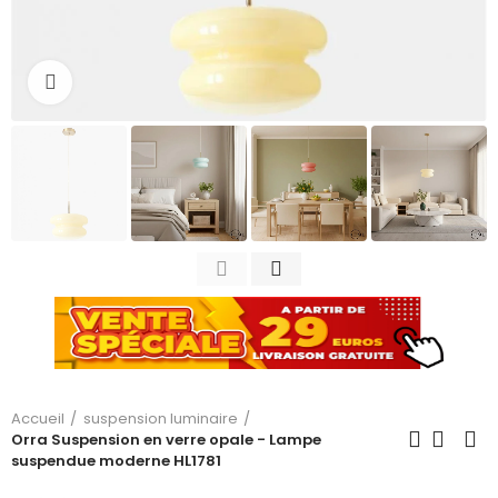
Cliquez pour agrandir
Accueil
suspension luminaire
Orra Suspension en verre opale - Lampe
suspendue moderne HL1781