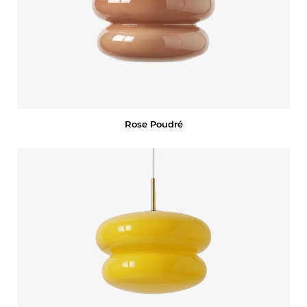
Rose Poudré