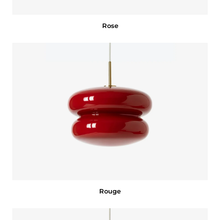
Rose
Rouge