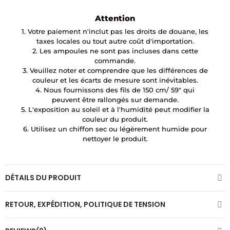
Attention
1. Votre paiement n'inclut pas les droits de douane, les
taxes locales ou tout autre coût d'importation.
2. Les ampoules ne sont pas incluses dans cette
commande.
3. Veuillez noter et comprendre que les différences de
couleur et les écarts de mesure sont inévitables.
4. Nous fournissons des fils de 150 cm/ 59″ qui
peuvent être rallongés sur demande.
5. L'exposition au soleil et à l'humidité peut modifier la
couleur du produit.
6. Utilisez un chiffon sec ou légèrement humide pour
nettoyer le produit.
DÉTAILS DU PRODUIT
RETOUR, EXPÉDITION, POLITIQUE DE TENSION