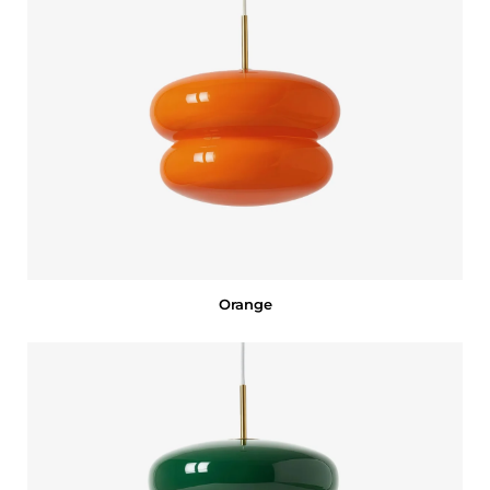
Orange