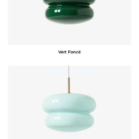
Vert Foncé