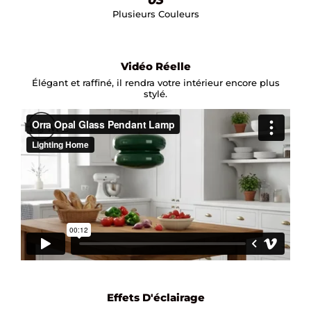
Plusieurs Couleurs
Vidéo Réelle
Élégant et raffiné, il rendra votre intérieur encore plus
stylé.
Effets D'éclairage