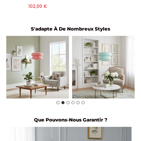
102,00 €
S'adapte À De Nombreux Styles
Que Pouvons-Nous Garantir ?