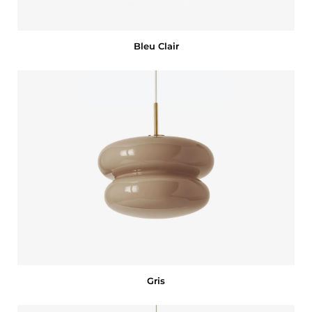
Bleu Clair
Gris