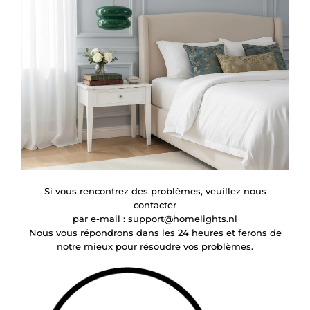
Si vous rencontrez des problèmes, veuillez nous
contacter
par e-mail :
support@homelights.nl
Nous vous répondrons dans les 24 heures et ferons de
notre mieux pour résoudre vos problèmes.