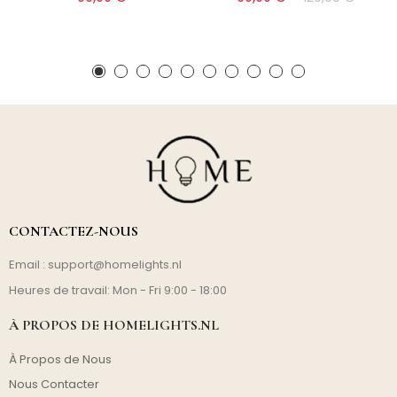
CONTACTEZ-NOUS
Email :
support@homelights.nl
Heures de travail: Mon - Fri 9:00 - 18:00
À PROPOS DE HOMELIGHTS.NL
À Propos de Nous
Nous Contacter