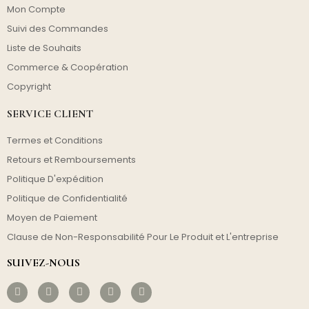
Mon Compte
Suivi des Commandes
Liste de Souhaits
Commerce & Coopération
Copyright
SERVICE CLIENT
Termes et Conditions
Retours et Remboursements
Politique D'expédition
Politique de Confidentialité
Moyen de Paiement
Clause de Non-Responsabilité Pour Le Produit et L'entreprise
SUIVEZ-NOUS