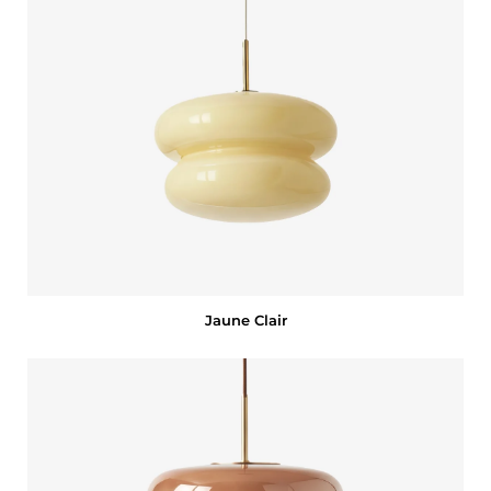
Jaune Clair