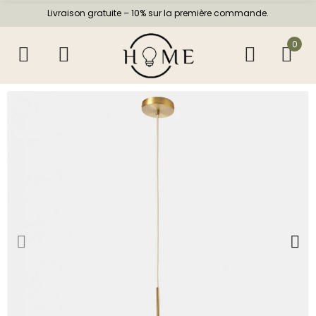
Livraison gratuite – 10% sur la première commande.
0