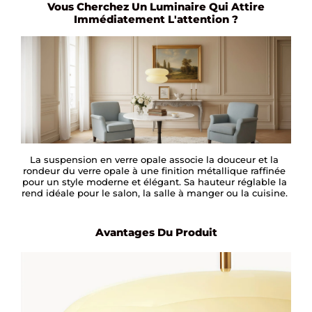
Vous Cherchez Un Luminaire Qui Attire
Immédiatement L'attention ?
La suspension en verre opale associe la douceur et la
rondeur du verre opale à une finition métallique raffinée
pour un style moderne et élégant. Sa hauteur réglable la
rend idéale pour le salon, la salle à manger ou la cuisine.
Avantages Du Produit