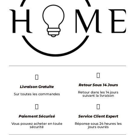
Retour Sous 14 Jours
Livraison Gratuite
Retour dans les 14 jours
Sur toutes les commandes
suivant la livraison
Paiement Sécurisé
Service Client Expert
Vous pouvez acheter en toute
Réponse sous 24 heures les
sécurité
jours ouvrés