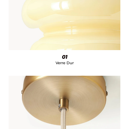
01
Verre Dur