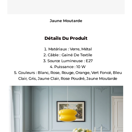
Jaune Moutarde
Détails Du Produit
Matériaux : Verre, Métal
Câble : Gainé De Textile
Source Lumineuse : E27
Puissance : 10 W
Couleurs : Blanc, Rose, Rouge, Orange, Vert Foncé, Bleu
Clair, Gris, Jaune Clair, Rose Poudré, Jaune Moutarde