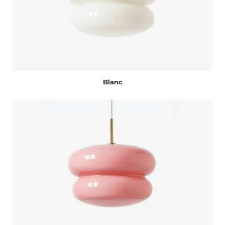
Blanc