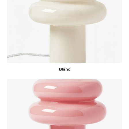
Blanc