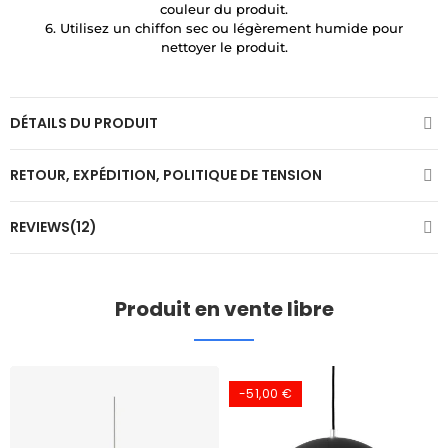
couleur du produit.
6. Utilisez un chiffon sec ou légèrement humide pour
nettoyer le produit.
DÉTAILS DU PRODUIT
RETOUR, EXPÉDITION, POLITIQUE DE TENSION
REVIEWS(12)
Produit en vente libre
-51,00 €