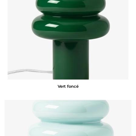
Vert foncé