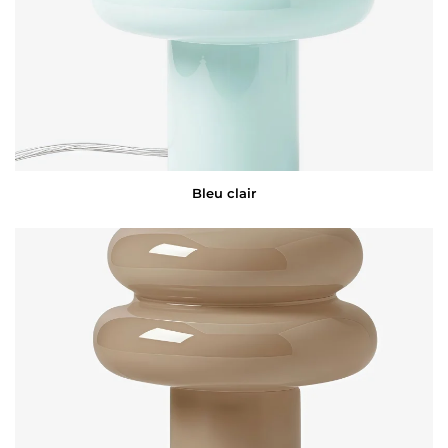
Bleu clair