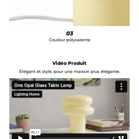
03
Couleur polyvalente
Vidéo Produit
Élégant et stylé, pour une maison plus élégante.