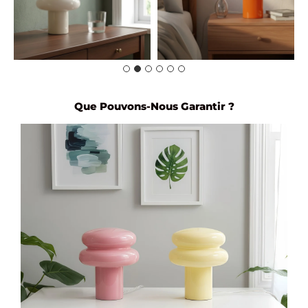
Que Pouvons-Nous Garantir ?