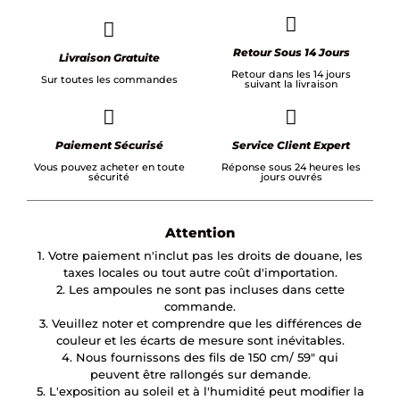
Retour Sous 14 Jours
Livraison Gratuite
Retour dans les 14 jours
Sur toutes les commandes
suivant la livraison
Paiement Sécurisé
Service Client Expert
Vous pouvez acheter en toute
Réponse sous 24 heures les
sécurité
jours ouvrés
Attention
1. Votre paiement n'inclut pas les droits de douane, les
taxes locales ou tout autre coût d'importation.
2. Les ampoules ne sont pas incluses dans cette
commande.
3. Veuillez noter et comprendre que les différences de
couleur et les écarts de mesure sont inévitables.
4. Nous fournissons des fils de 150 cm/ 59″ qui
peuvent être rallongés sur demande.
5. L'exposition au soleil et à l'humidité peut modifier la