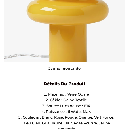
Jaune moutarde
Détails Du Produit
Matériau : Verre Opale
Câble : Gaine Textile
Source Lumineuse : E14
Puissance : 6 Watts Max.
Couleurs : Blanc, Rose, Rouge, Orange, Vert Foncé,
Bleu Clair, Gris, Jaune Clair, Rose Poudré, Jaune
Moutarde