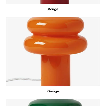
Rouge
Orange