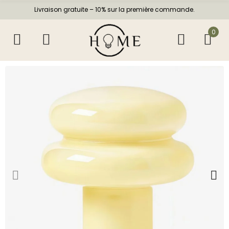
Livraison gratuite – 10% sur la première commande.
0