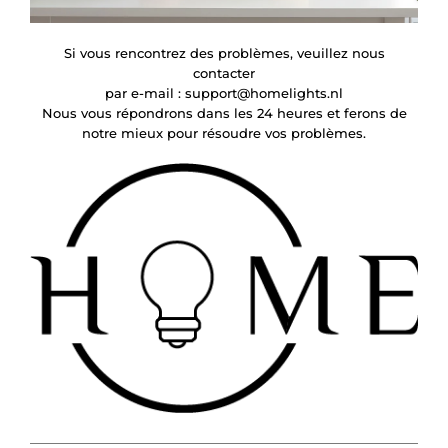
Si vous rencontrez des problèmes, veuillez nous
contacter
par e-mail :
support@homelights.nl
Nous vous répondrons dans les 24 heures et ferons de
notre mieux pour résoudre vos problèmes.