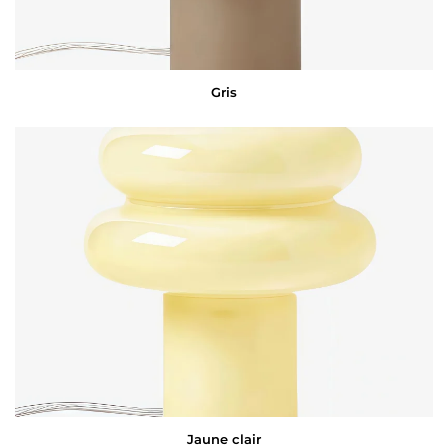
Gris
Jaune clair