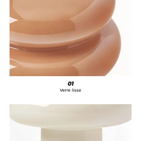
01
Verre lisse