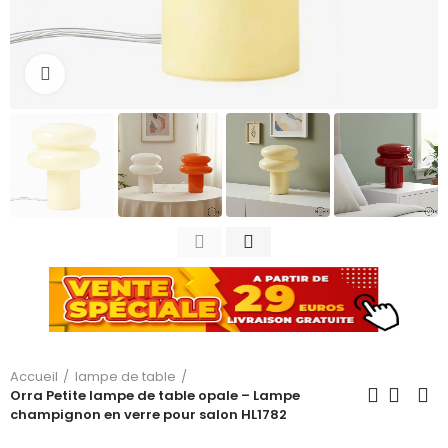
Cliquez pour agrandir
Accueil
lampe de table
Orra Petite lampe de table opale – Lampe
champignon en verre pour salon HL1782