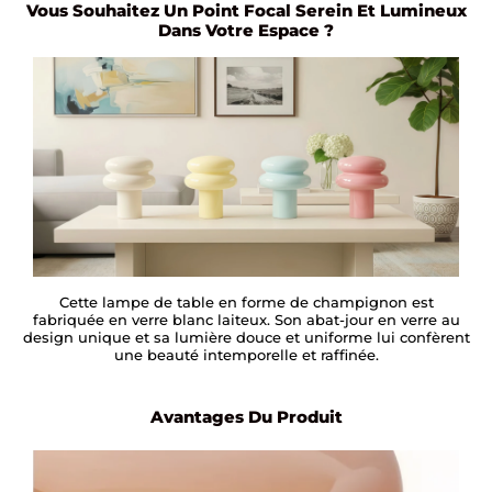
Vous Souhaitez Un Point Focal Serein Et Lumineux
Dans Votre Espace ?
Cette lampe de table en forme de champignon est
fabriquée en verre blanc laiteux. Son abat-jour en verre au
design unique et sa lumière douce et uniforme lui confèrent
une beauté intemporelle et raffinée.
Avantages Du Produit