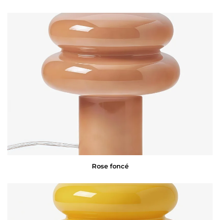
Rose foncé