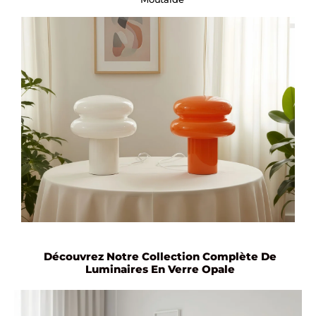
Découvrez Notre Collection Complète De
Luminaires En Verre Opale