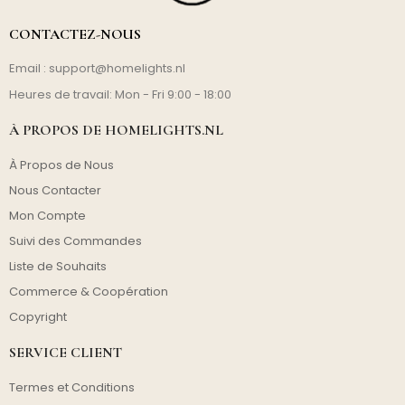
CONTACTEZ-NOUS
Email :
support@homelights.nl
Heures de travail: Mon - Fri 9:00 - 18:00
À PROPOS DE HOMELIGHTS.NL
À Propos de Nous
Nous Contacter
Mon Compte
Suivi des Commandes
Liste de Souhaits
Commerce & Coopération
Copyright
SERVICE CLIENT
Termes et Conditions