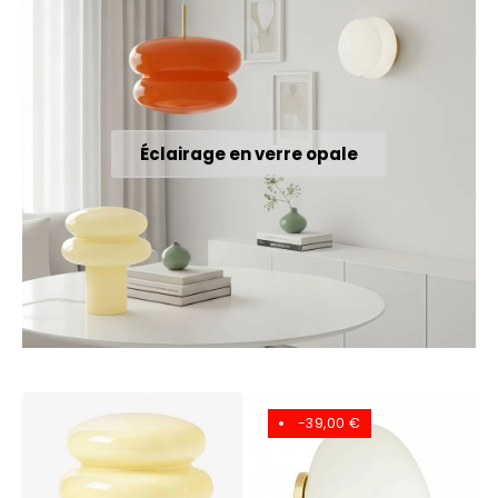
Éclairage en verre opale
-39,00 €