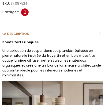
SKU:
34087524
LA DESCRIPTION
Points forts uniques
Une collection de suspensions sculpturales réalisées en
pierre naturelle inspirée du travertin et en bois massif. La
douce lumière diffuse met en valeur les matériaux
organiques et crée une ambiance lumineuse architecturale
apaisante, idéale pour les intérieurs modernes et
minimalistes.