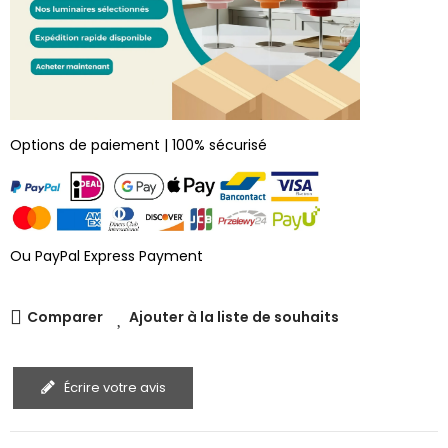
Options de paiement | 100% sécurisé
Ou PayPal Express Payment
Comparer
Ajouter à la liste de souhaits
Écrire votre avis