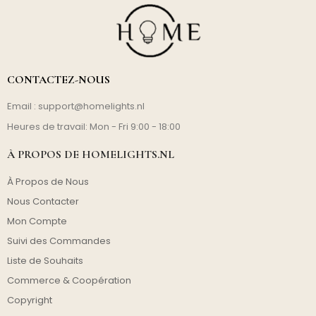
CONTACTEZ-NOUS
Email :
support@homelights.nl
Heures de travail: Mon - Fri 9:00 - 18:00
À PROPOS DE HOMELIGHTS.NL
À Propos de Nous
Nous Contacter
Mon Compte
Suivi des Commandes
Liste de Souhaits
Commerce & Coopération
Copyright