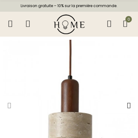
Livraison gratuite – 10% sur la première commande.
0