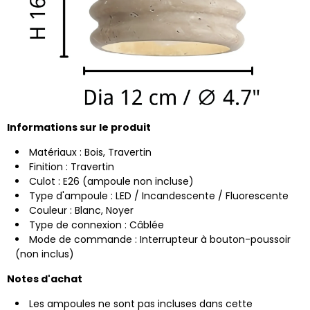
Informations sur le produit
Matériaux : Bois, Travertin
Finition : Travertin
Culot : E26 (ampoule non incluse)
Type d'ampoule : LED / Incandescente / Fluorescente
Couleur : Blanc, Noyer
Type de connexion : Câblée
Mode de commande : Interrupteur à bouton-poussoir
(non inclus)
Notes d'achat
Les ampoules ne sont pas incluses dans cette