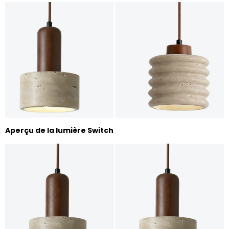
Aperçu de la lumière Switch