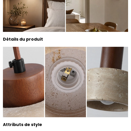
Détails du produit
Attributs de style