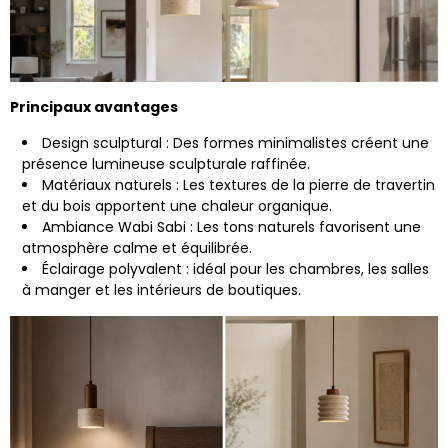
Principaux avantages
Design sculptural : Des formes minimalistes créent une
présence lumineuse sculpturale raffinée.
Matériaux naturels : Les textures de la pierre de travertin
et du bois apportent une chaleur organique.
Ambiance Wabi Sabi : Les tons naturels favorisent une
atmosphère calme et équilibrée.
Éclairage polyvalent : idéal pour les chambres, les salles
à manger et les intérieurs de boutiques.