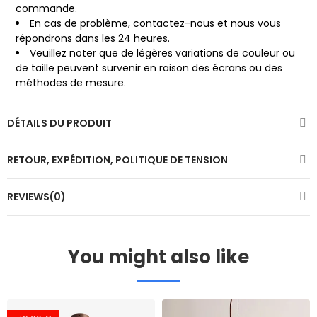
commande.
En cas de problème, contactez-nous et nous vous
répondrons dans les 24 heures.
Veuillez noter que de légères variations de couleur ou
de taille peuvent survenir en raison des écrans ou des
méthodes de mesure.
DÉTAILS DU PRODUIT
RETOUR, EXPÉDITION, POLITIQUE DE TENSION
REVIEWS(0)
You might also like