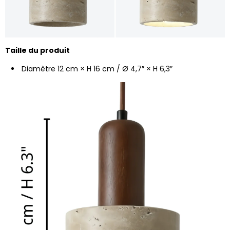
Taille du produit
Diamètre 12 cm × H 16 cm / Ø 4,7″ × H 6,3″