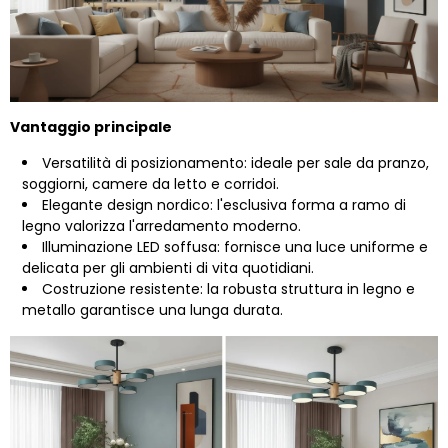
Vantaggio principale
Versatilità di posizionamento: ideale per sale da pranzo,
soggiorni, camere da letto e corridoi.
Elegante design nordico: l'esclusiva forma a ramo di
legno valorizza l'arredamento moderno.
Illuminazione LED soffusa: fornisce una luce uniforme e
delicata per gli ambienti di vita quotidiani.
Costruzione resistente: la robusta struttura in legno e
metallo garantisce una lunga durata.