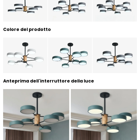
Colore del prodotto
Anteprima dell'interruttore della luce