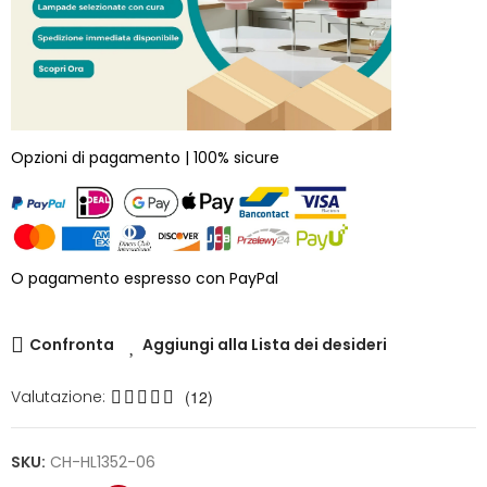
Opzioni di pagamento | 100% sicure
O pagamento espresso con PayPal
Confronta
Aggiungi alla Lista dei desideri
Valutazione:
(12)
SKU:
CH-HL1352-06