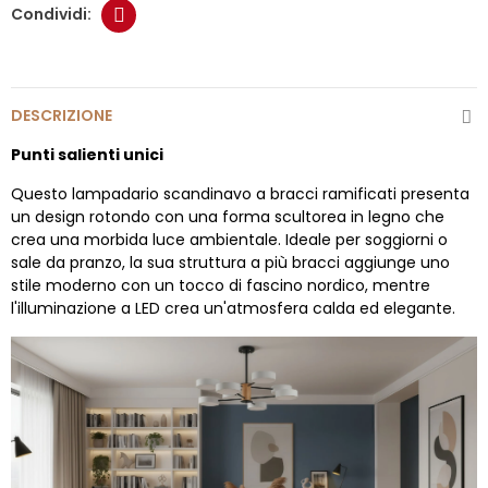
DESCRIZIONE
Punti salienti unici
Questo lampadario scandinavo a bracci ramificati presenta
un design rotondo con una forma scultorea in legno che
crea una morbida luce ambientale. Ideale per soggiorni o
sale da pranzo, la sua struttura a più bracci aggiunge uno
stile moderno con un tocco di fascino nordico, mentre
l'illuminazione a LED crea un'atmosfera calda ed elegante.