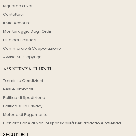
Riguardo a Noi
Contattaci
Il Mio Account
Monitoraggio Degli Ordini
Lista dei Desideri
Commercio & Cooperazione
Avviso Sul Copyright
ASSISTENZA CLIENTI
Termini e Condizioni
Resi e Rimborsi
Politica di Spedizione
Politica sulla Privacy
Metodo di Pagamento
Dichiarazione di Non Responsabilità Per Prodotto e Azienda
SEGUITECI