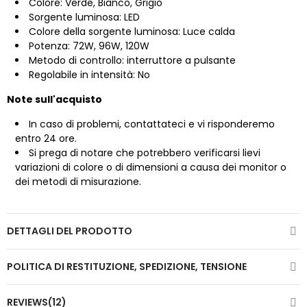
Colore: Verde, Bianco, Grigio
Sorgente luminosa: LED
Colore della sorgente luminosa: Luce calda
Potenza: 72W, 96W, 120W
Metodo di controllo: interruttore a pulsante
Regolabile in intensità: No
Note sull'acquisto
In caso di problemi, contattateci e vi risponderemo
entro 24 ore.
Si prega di notare che potrebbero verificarsi lievi
variazioni di colore o di dimensioni a causa dei monitor o
dei metodi di misurazione.
DETTAGLI DEL PRODOTTO
POLITICA DI RESTITUZIONE, SPEDIZIONE, TENSIONE
REVIEWS(12)