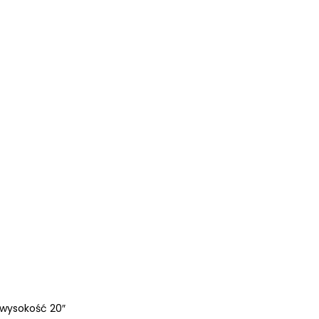
 wysokość 20″