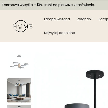
Darmowa wysyłka – 10% zniżki na pierwsze zamówienie.
Lampa wisząca
Żyrandol
Lamp
Najwyżej oceniane