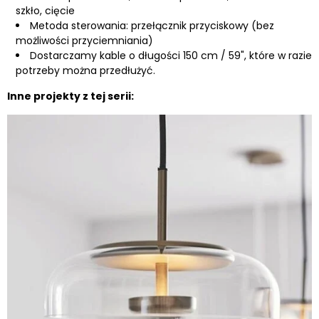
szkło, cięcie
Metoda sterowania: przełącznik przyciskowy (bez
możliwości przyciemniania)
Dostarczamy kable o długości 150 cm / 59", które w razie
potrzeby można przedłużyć.
Inne projekty z tej serii: