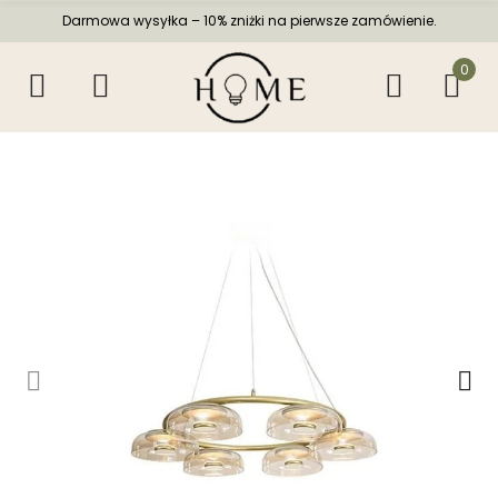
Darmowa wysyłka – 10% zniżki na pierwsze zamówienie.
0