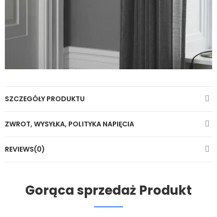
SZCZEGÓŁY PRODUKTU
ZWROT, WYSYŁKA, POLITYKA NAPIĘCIA
REVIEWS(0)
Gorąca sprzedaż Produkt