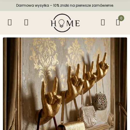
Darmowa wysyłka – 10% zniżki na pierwsze zamówienie.
0