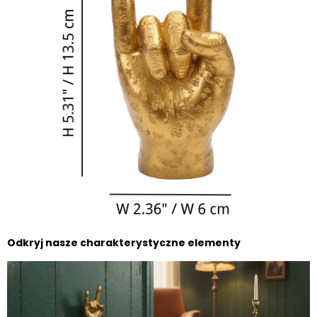
Odkryj nasze charakterystyczne elementy