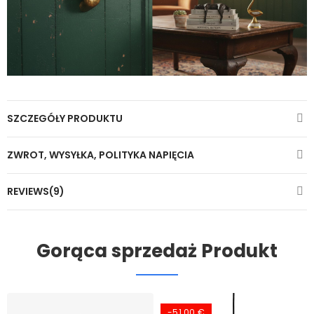
SZCZEGÓŁY PRODUKTU
ZWROT, WYSYŁKA, POLITYKA NAPIĘCIA
REVIEWS(9)
Gorąca sprzedaż Produkt
-51,00 €