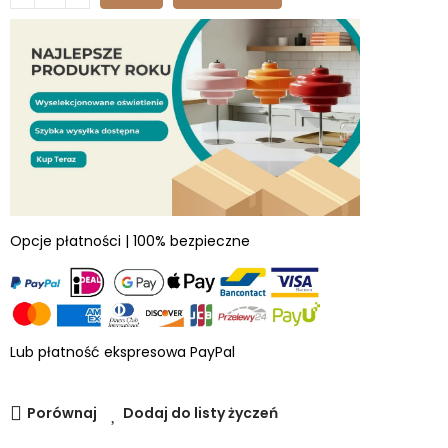
Opcje płatności | 100% bezpieczne
Lub płatność ekspresowa PayPal
Porównaj
Dodaj do listy życzeń