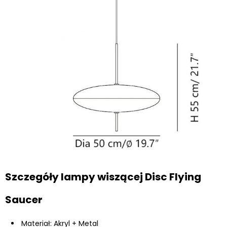
Szczegóły lampy wiszącej Disc Flying
Saucer
Materiał: Akryl + Metal