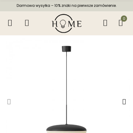
Darmowa wysyłka – 10% zniżki na pierwsze zamówienie.
0