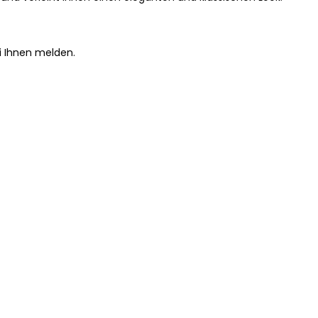
i Ihnen melden.