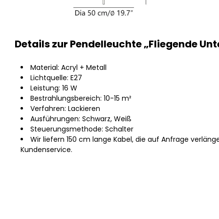
Details zur Pendelleuchte „Fliegende Un
Material: Acryl + Metall
Lichtquelle: E27
Leistung: 16 W
Bestrahlungsbereich: 10-15 m²
Verfahren: Lackieren
Ausführungen: Schwarz, Weiß
Steuerungsmethode: Schalter
Wir liefern 150 cm lange Kabel, die auf Anfrage verlän
Kundenservice.