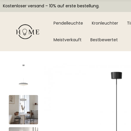
Kostenloser versand – 10% auf erste bestellung.
Pendelleuchte
Kronleuchter
T
Meistverkauft
Bestbewertet