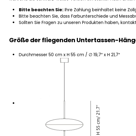
Bitte beachten Sie:
Ihre Zahlung beinhaltet keine Zoll
Bitte beachten Sie, dass Farbunterschiede und Messa
Sollten Sie Fragen zu unseren Produkten haben, kontakt
Größe der fliegenden Untertassen-Hän
Durchmesser 50 cm x H 55 cm / ∅ 19,7″ x H 21,7″