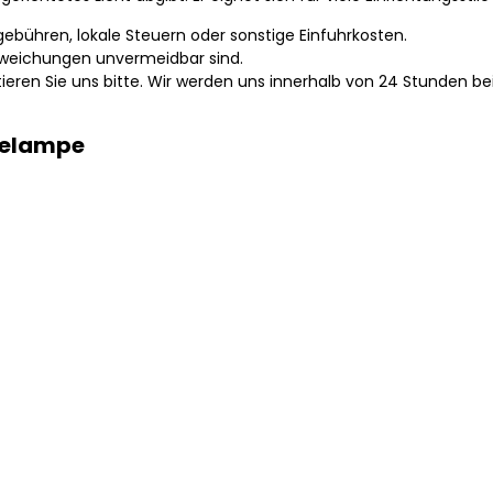
gebühren, lokale Steuern oder sonstige Einfuhrkosten.
bweichungen unvermeidbar sind.
ieren Sie uns bitte. Wir werden uns innerhalb von 24 Stunden be
gelampe