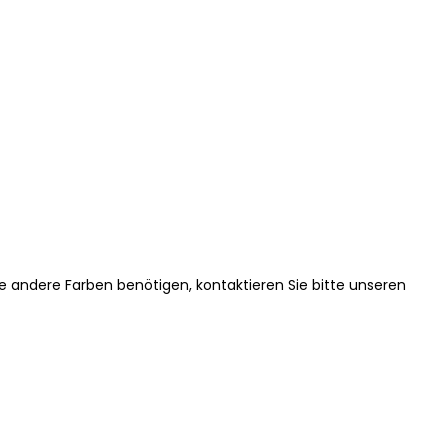
ie andere Farben benötigen, kontaktieren Sie bitte unseren