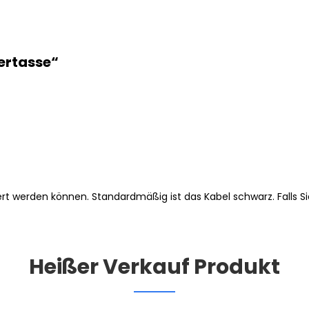
tertasse“
gert werden können. Standardmäßig ist das Kabel schwarz. Falls S
Heißer Verkauf Produkt