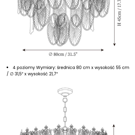
4 poziomy Wymiary: średnica 80 cm x wysokość 55 cm
/ ∅ 31,5″ x wysokość 21,7″