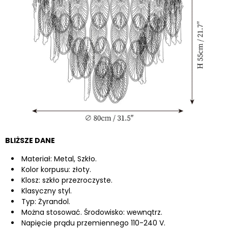
BLIŻSZE DANE
Materiał: Metal, Szkło.
Kolor korpusu: złoty.
Klosz: szkło przezroczyste.
Klasyczny styl.
Typ: Żyrandol.
Można stosować. Środowisko: wewnątrz.
Napięcie prądu przemiennego 110-240 V.