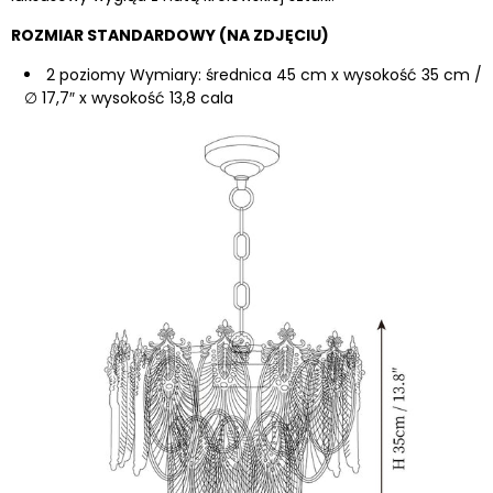
ROZMIAR STANDARDOWY (NA ZDJĘCIU)
2 poziomy Wymiary: średnica 45 cm x wysokość 35 cm /
∅ 17,7″ x wysokość
13,8
cala