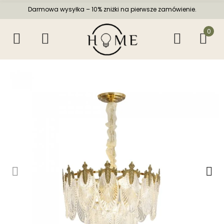
Darmowa wysyłka – 10% zniżki na pierwsze zamówienie.
0