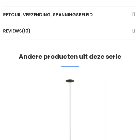
RETOUR, VERZENDING, SPANNINGSBELEID
REVIEWS(10)
Andere producten uit deze serie