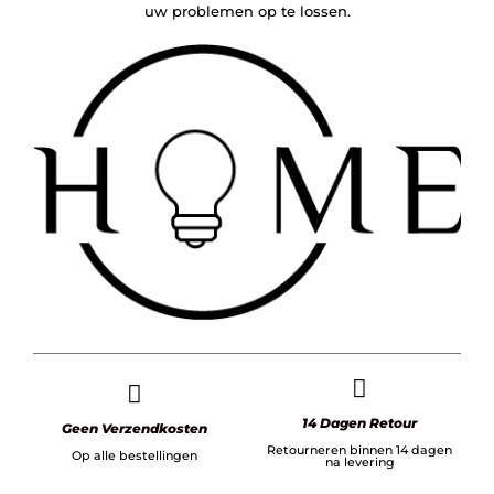
uw problemen op te lossen.
14 Dagen Retour
Geen Verzendkosten
Retourneren binnen 14 dagen
Op alle bestellingen
na levering