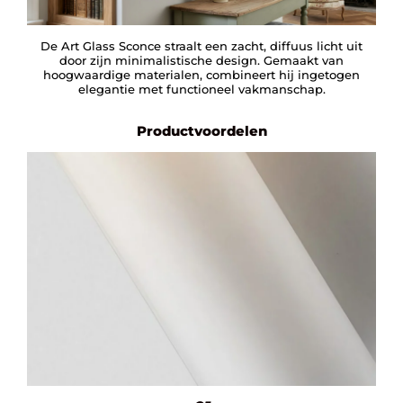
De Art Glass Sconce straalt een zacht, diffuus licht uit
door zijn minimalistische design. Gemaakt van
hoogwaardige materialen, combineert hij ingetogen
elegantie met functioneel vakmanschap.
Productvoordelen