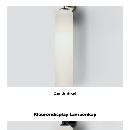
Zandnikkel
Kleurendisplay Lampenkap