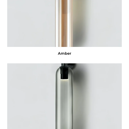
Amber