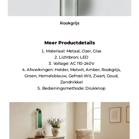
Rookgrijs
Meer Productdetails
Materiaal: Metaal, IJzer, Glas
Lichtbron: LED
Voltage: AC 110-240V
Afwerkingen: Helder, Matwit, Amber, Rookgrijs,
Groen, Hemelsblauw, Gefrost Wit, Zwart, Goud,
Zandnikkel
Bedieningsmethode: Drukknop