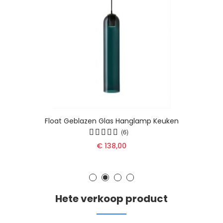
Float Geblazen Glas Hanglamp Keuken
(6)
€ 138,00
Hete verkoop product