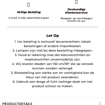
Deskundige
Veilige Betaling
Klantenservice
U kunt in alle zekerheid kopen
Reageer op werkdagen
binnen 24 uur
Let Op
1. Uw betaling is exclusief douanerechten, lokale
belastingen of andere importkosten.
2. Lampen zijn niet bij deze bestelling inbegrepen.
3. Houd er rekening mee dat kleurverschillen en
meetverschillen onvermijdelijk zijn.
4. Wij leveren draden van 150 cm/59″ die op verzoek
kunnen worden verlengd.
5. Blootstelling aan sterke zon en vochtigheid kan de
kleur van het product veranderen.
6. Gebruik een droge of licht vochtige doek om het
product schoon te maken.
PRODUCTDETAILS