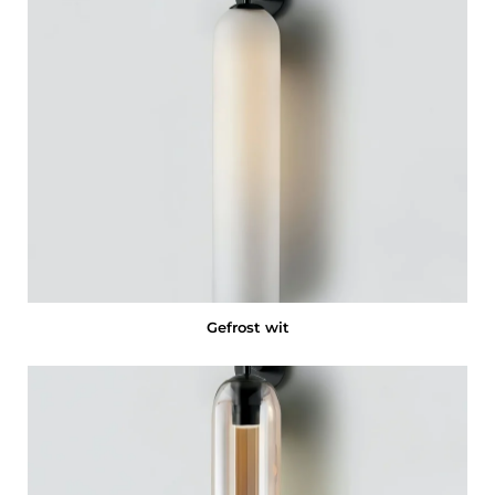
Gefrost wit