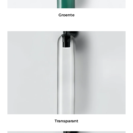
Groente
Transparant