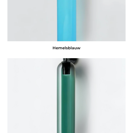
Hemelsblauw