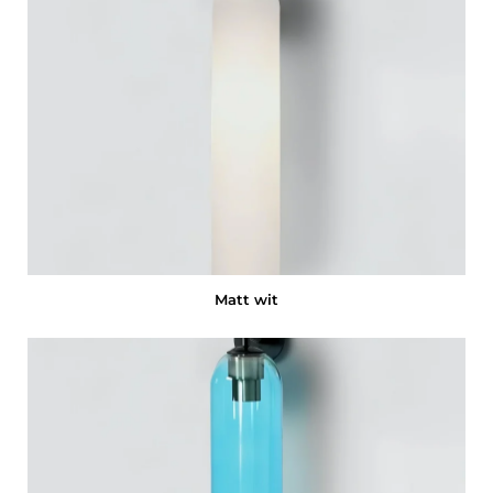
Matt wit