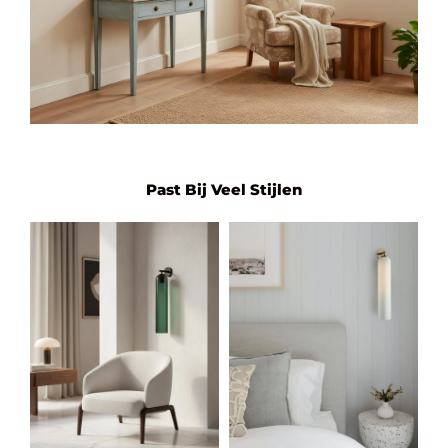
Past Bij Veel Stijlen