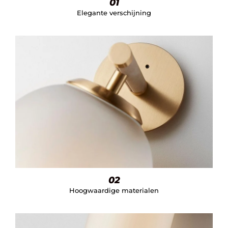
01
Elegante verschijning
02
Hoogwaardige materialen