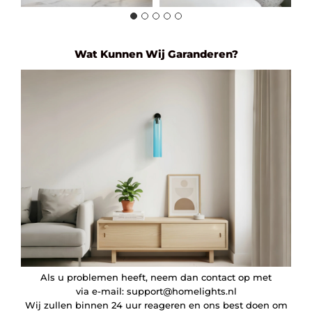
Wat Kunnen Wij Garanderen?
Als u problemen heeft, neem dan contact op met
via e-mail:
support@homelights.nl
Wij zullen binnen 24 uur reageren en ons best doen om