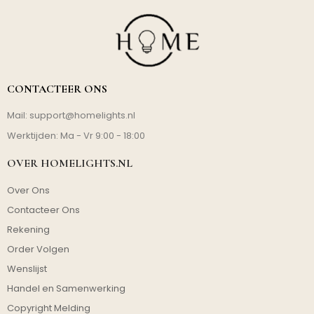
CONTACTEER ONS
Mail:
support@homelights.nl
Werktijden: Ma - Vr 9:00 - 18:00
OVER HOMELIGHTS.NL
Over Ons
Contacteer Ons
Rekening
Order Volgen
Wenslijst
Handel en Samenwerking
Copyright Melding