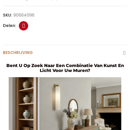
SKU:
90664096
BESCHRIJVING
Bent U Op Zoek Naar Een Combinatie Van Kunst En
Licht Voor Uw Muren?