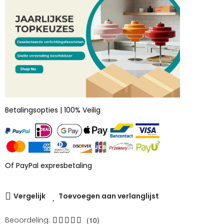
Betalingsopties | 100% Veilig
Of PayPal expresbetaling
Vergelijk
Toevoegen aan verlanglijst
Beoordeling:
(10)