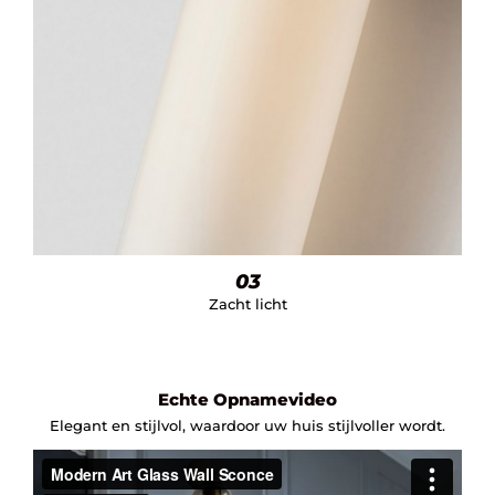
03
Zacht licht
Echte Opnamevideo
Elegant en stijlvol, waardoor uw huis stijlvoller wordt.