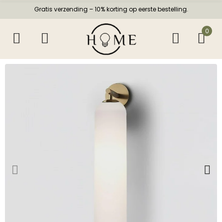
Gratis verzending – 10% korting op eerste bestelling.
0