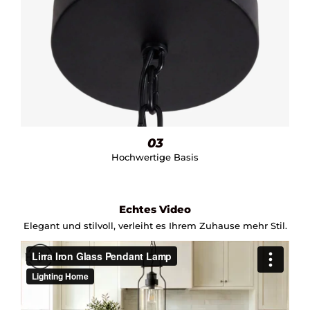
03
Hochwertige Basis
Echtes Video
Elegant und stilvoll, verleiht es Ihrem Zuhause mehr Stil.