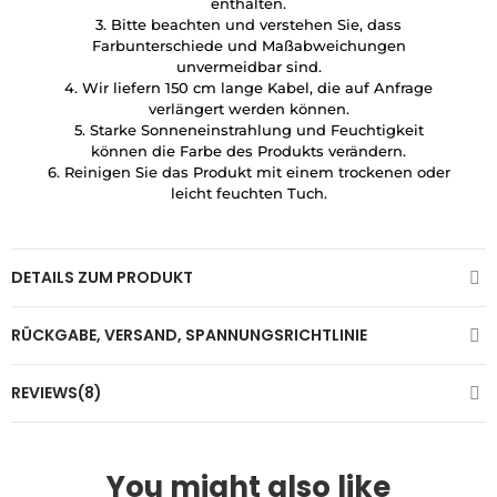
enthalten.
3. Bitte beachten und verstehen Sie, dass
Farbunterschiede und Maßabweichungen
unvermeidbar sind.
4. Wir liefern 150 cm lange Kabel, die auf Anfrage
verlängert werden können.
5. Starke Sonneneinstrahlung und Feuchtigkeit
können die Farbe des Produkts verändern.
6. Reinigen Sie das Produkt mit einem trockenen oder
leicht feuchten Tuch.
DETAILS ZUM PRODUKT
RÜCKGABE, VERSAND, SPANNUNGSRICHTLINIE
REVIEWS(8)
You might also like