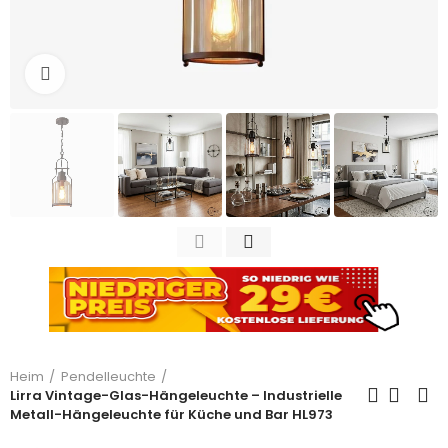
Zum Vergrößern anklicken
Heim
Pendelleuchte
Lirra Vintage-Glas-Hängeleuchte – Industrielle
Metall-Hängeleuchte für Küche und Bar HL973