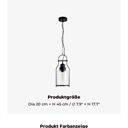
Produktgröße
Dia 20 cm × H 45 cm / ∅ 7.9″ × H 17.7″
Produkt Farbanzeige