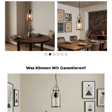
Was Können Wir Garantieren?