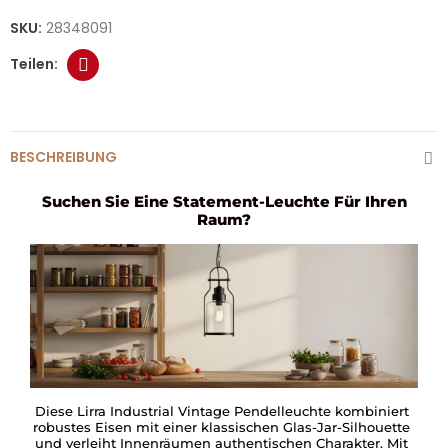
SKU:
28348091
BESCHREIBUNG
Suchen Sie Eine Statement-Leuchte Für Ihren
Raum?
Diese Lirra Industrial Vintage Pendelleuchte kombiniert
robustes Eisen mit einer klassischen Glas-Jar-Silhouette
und verleiht Innenräumen authentischen Charakter. Mit