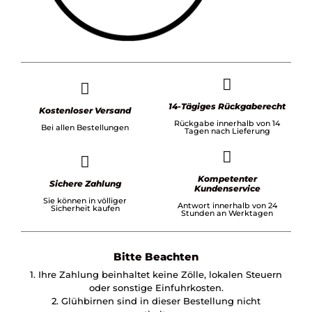
14-Tägiges Rückgaberecht
Kostenloser Versand
Rückgabe innerhalb von 14
Bei allen Bestellungen
Tagen nach Lieferung
Kompetenter
Sichere Zahlung
Kundenservice
Sie können in völliger
Antwort innerhalb von 24
Sicherheit kaufen
Stunden an Werktagen
Bitte Beachten
1. Ihre Zahlung beinhaltet keine Zölle, lokalen Steuern
oder sonstige Einfuhrkosten.
2. Glühbirnen sind in dieser Bestellung nicht