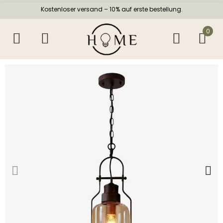
Kostenloser versand – 10% auf erste bestellung.
0