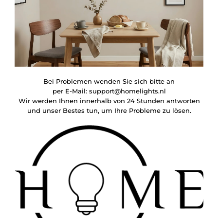
Bei Problemen wenden Sie sich bitte an
per E-Mail:
support@homelights.nl
Wir werden Ihnen innerhalb von 24 Stunden antworten
und unser Bestes tun, um Ihre Probleme zu lösen.