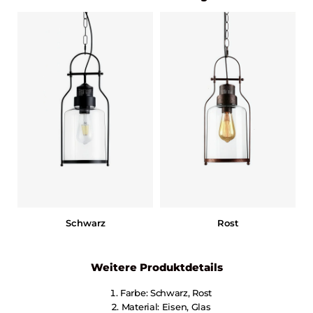
Schwarz
Rost
Weitere Produktdetails
Farbe: Schwarz, Rost
Material: Eisen, Glas