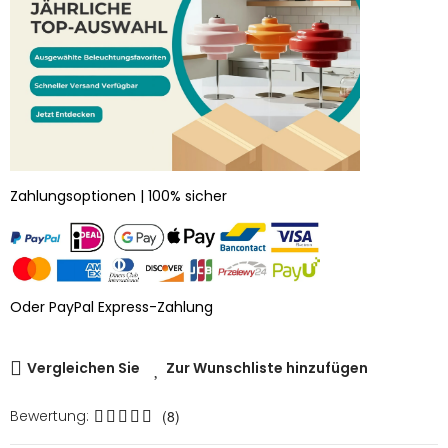
Zahlungsoptionen | 100% sicher
Oder PayPal Express-Zahlung
Vergleichen Sie
Zur Wunschliste hinzufügen
Bewertung:
(8)