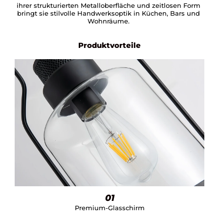
ihrer strukturierten Metalloberfläche und zeitlosen Form
bringt sie stilvolle Handwerksoptik in Küchen, Bars und
Wohnräume.
Produktvorteile
01
Premium-Glasschirm