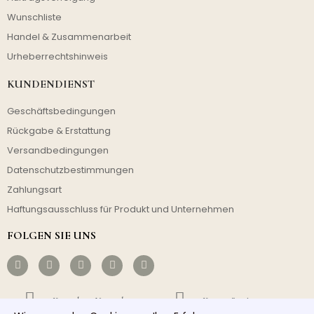
Wunschliste
Handel & Zusammenarbeit
Urheberrechtshinweis
KUNDENDIENST
Geschäftsbedingungen
Rückgabe & Erstattung
Versandbedingungen
Datenschutzbestimmungen
Zahlungsart
Haftungsausschluss für Produkt und Unternehmen
FOLGEN SIE UNS
Kostenloser Versand
Kostengünstig