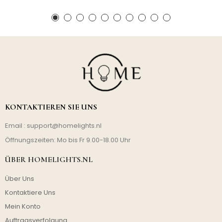
KONTAKTIEREN SIE UNS
Email :
support@homelights.nl
Öffnungszeiten: Mo bis Fr 9.00-18.00 Uhr
ÜBER HOMELIGHTS.NL
Über Uns
Kontaktiere Uns
Mein Konto
Auftragsverfolgung