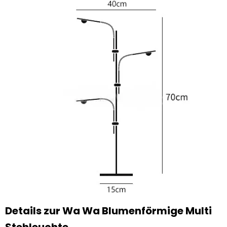
Details zur Wa Wa Blumenförmige Multi
Stehleuchte