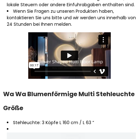
lokale Steuern oder andere Einfuhrabgaben enthalten sind.
Wenn Sie Fragen zu unseren Produkten haben,
kontaktieren Sie uns bitte und wir werden uns innerhalb von
24 Stunden bei Ihnen melden.
Wa Wa Blumenförmige Multi Stehleuchte
Größe
Stehleuchte: 3 Köpfe L 160 cm / L 63 ”