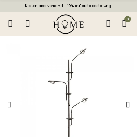
Kostenloser versand – 10% auf erste bestellung.
0