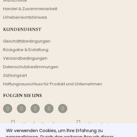
Wunschliste
Handel & Zusammenarbeit
Urheberrechtshinweis
KUNDENDIENST
Geschäftsbedingungen
Rückgabe & Erstattung
Versandbedingungen
Datenschutzbestimmungen
Zahlungsart
Haftungsausschluss für Produkt und Unternehmen
FOLGEN SIE UNS
Kostenloser Versand
Kostengünstig
Wir verwenden Cookies, um Ihre Erfahrung zu
Schneller Versand
Guter Service