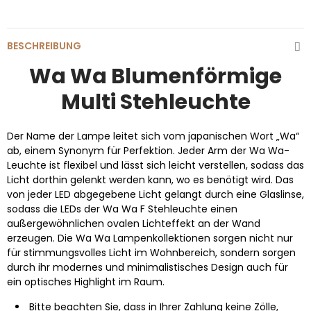
BESCHREIBUNG
Wa Wa Blumenförmige
Multi Stehleuchte
Der Name der Lampe leitet sich vom japanischen Wort „Wa“
ab, einem Synonym für Perfektion. Jeder Arm der Wa Wa-
Leuchte ist flexibel und lässt sich leicht verstellen, sodass das
Licht dorthin gelenkt werden kann, wo es benötigt wird. Das
von jeder LED abgegebene Licht gelangt durch eine Glaslinse,
sodass die LEDs der Wa Wa F Stehleuchte einen
außergewöhnlichen ovalen Lichteffekt an der Wand
erzeugen. Die Wa Wa Lampenkollektionen sorgen nicht nur
für stimmungsvolles Licht im Wohnbereich, sondern sorgen
durch ihr modernes und minimalistisches Design auch für
ein optisches Highlight im Raum.
Bitte beachten Sie, dass in Ihrer Zahlung keine Zölle,