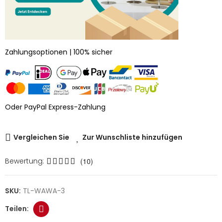
Zahlungsoptionen | 100% sicher
Oder PayPal Express-Zahlung
Vergleichen Sie
Zur Wunschliste hinzufügen
Bewertung:
(10)
SKU:
TL-WAWA-3