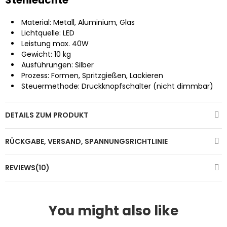
Material: Metall, Aluminium, Glas
Lichtquelle: LED
Leistung max. 40W
Gewicht: 10 kg
Ausführungen: Silber
Prozess: Formen, Spritzgießen, Lackieren
Steuermethode: Druckknopfschalter (nicht dimmbar)
DETAILS ZUM PRODUKT
RÜCKGABE, VERSAND, SPANNUNGSRICHTLINIE
REVIEWS(10)
You might also like