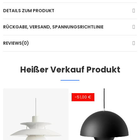
DETAILS ZUM PRODUKT
RÜCKGABE, VERSAND, SPANNUNGSRICHTLINIE
REVIEWS(0)
Heißer Verkauf Produkt
-51,00 €