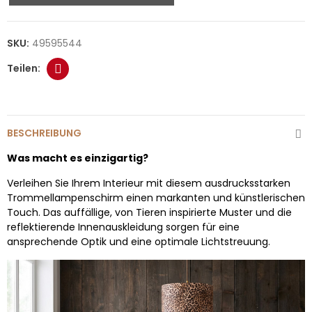
SKU:
49595544
BESCHREIBUNG
Was macht es einzigartig?
Verleihen Sie Ihrem Interieur mit diesem ausdrucksstarken
Trommellampenschirm einen markanten und künstlerischen
Touch. Das auffällige, von Tieren inspirierte Muster und die
reflektierende Innenauskleidung sorgen für eine
ansprechende Optik und eine optimale Lichtstreuung.