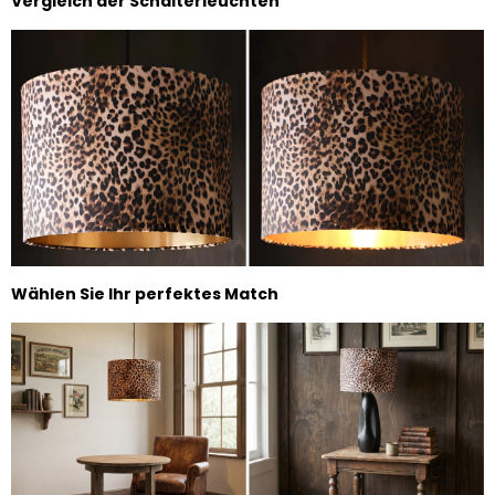
Vergleich der Schalterleuchten
Wählen Sie Ihr perfektes Match