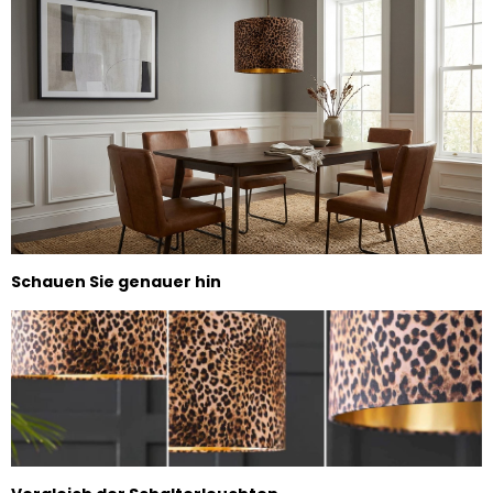
Schauen Sie genauer hin