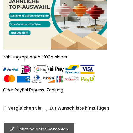
Zahlungsoptionen | 100% sicher
Oder PayPal Express-Zahlung
Vergleichen Sie
Zur Wunschliste hinzufügen
Schreibe deine Rezension