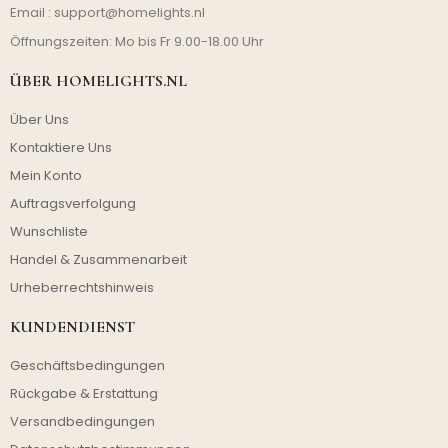
Email :
support@homelights.nl
Öffnungszeiten: Mo bis Fr 9.00-18.00 Uhr
ÜBER HOMELIGHTS.NL
Über Uns
Kontaktiere Uns
Mein Konto
Auftragsverfolgung
Wunschliste
Handel & Zusammenarbeit
Urheberrechtshinweis
KUNDENDIENST
Geschäftsbedingungen
Rückgabe & Erstattung
Versandbedingungen