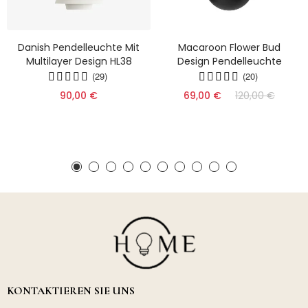
Danish Pendelleuchte Mit
Macaroon Flower Bud
Multilayer Design HL38
Design Pendelleuchte
(29)
(20)
90,00 €
69,00 €
120,00 €
KONTAKTIEREN SIE UNS