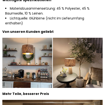
Wichtigste Spezifikationen
Materialzusammensetzung: 45 % Polyester, 45 %
Baumwolle, 10 % Leinen.
Lichtquelle: Glühbirne (nicht im Lieferumfang
enthalten)
Von unseren Kunden geliebt
Mehr Teile, besserer Preis