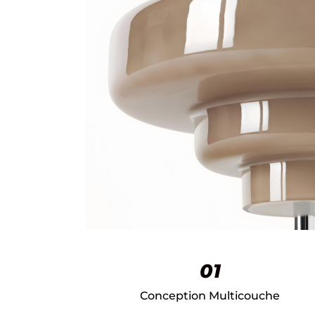
01
Conception Multicouche