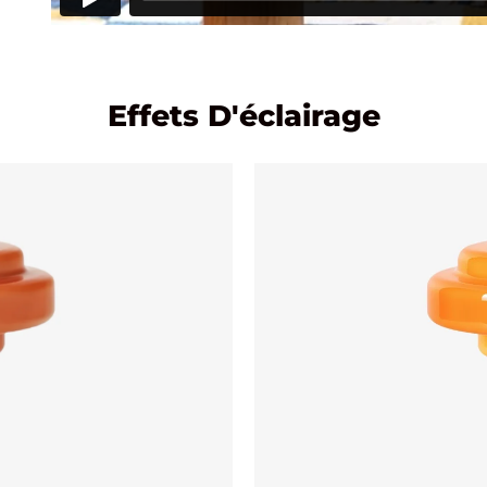
Effets D'éclairage