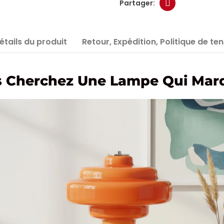
étails du produit
Retour, Expédition, Politique de te
 Cherchez Une Lampe Qui Mar