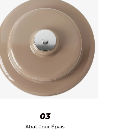
03
Abat-Jour Épais