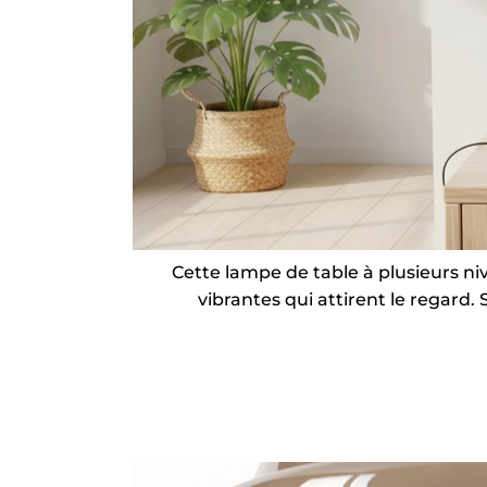
Cette lampe de table à plusieurs ni
vibrantes qui attirent le regard