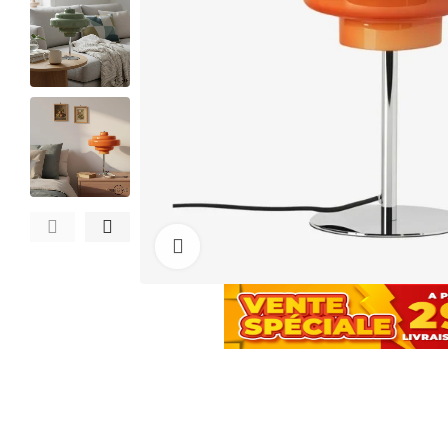
Cliquez pour agrandir