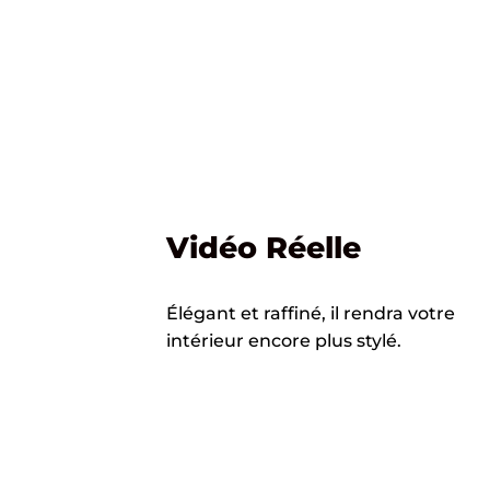
Vidéo Réelle
Élégant et raffiné, il rendra votre
intérieur encore plus stylé.