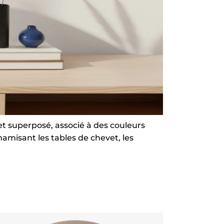
et superposé, associé à des couleurs
amisant les tables de chevet, les