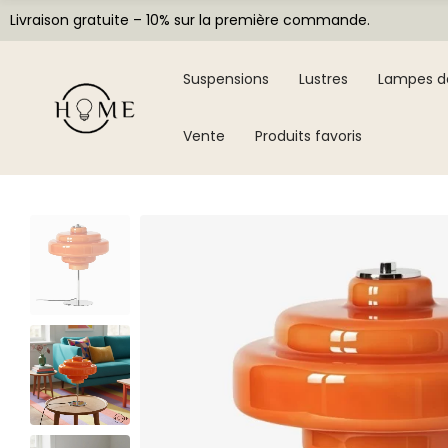
Livraison gratuite – 10% sur la première commande.
Suspensions
Lustres
Lampes d
Vente
Produits favoris