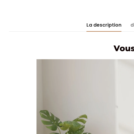
La description
d
Vous