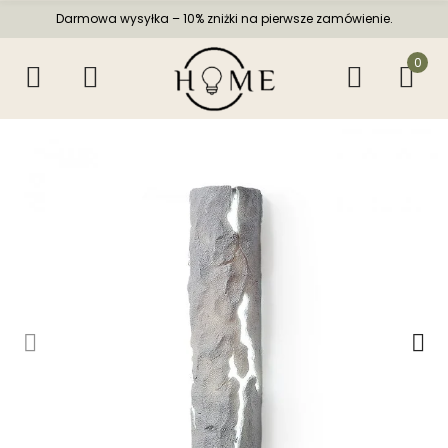
Darmowa wysyłka – 10% zniżki na pierwsze zamówienie.
0