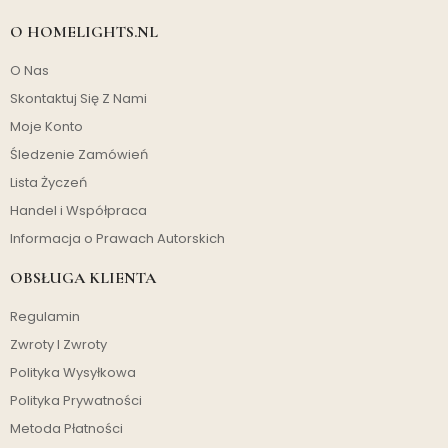
O HOMELIGHTS.NL
O Nas
Skontaktuj Się Z Nami
Moje Konto
Śledzenie Zamówień
Lista Życzeń
Handel i Współpraca
Informacja o Prawach Autorskich
OBSŁUGA KLIENTA
Regulamin
Zwroty I Zwroty
Polityka Wysyłkowa
Polityka Prywatności
Metoda Płatności