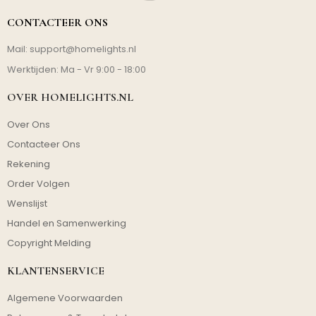
CONTACTEER ONS
Mail:
support@homelights.nl
Werktijden: Ma - Vr 9:00 - 18:00
OVER HOMELIGHTS.NL
Over Ons
Contacteer Ons
Rekening
Order Volgen
Wenslijst
Handel en Samenwerking
Copyright Melding
KLANTENSERVICE
Algemene Voorwaarden