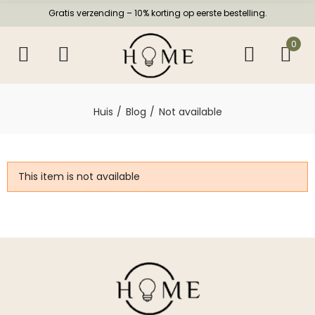
Gratis verzending – 10% korting op eerste bestelling.
0
Huis
Blog
Not available
This item is not available