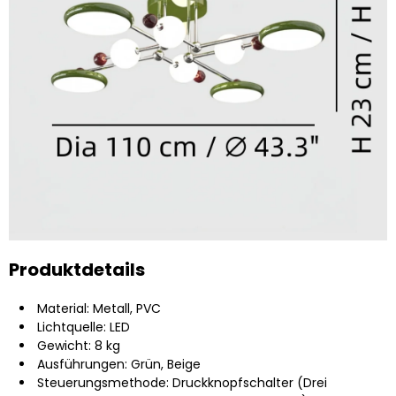
Produktdetails
Material: Metall, PVC
Lichtquelle: LED
Gewicht: 8 kg
Ausführungen: Grün, Beige
Steuerungsmethode: Druckknopfschalter (Drei