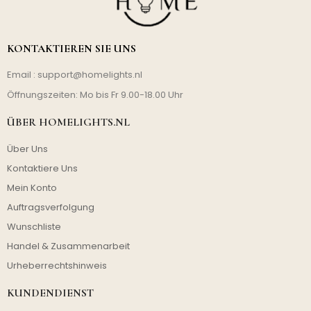
KONTAKTIEREN SIE UNS
Email :
support@homelights.nl
Öffnungszeiten: Mo bis Fr 9.00-18.00 Uhr
ÜBER HOMELIGHTS.NL
Über Uns
Kontaktiere Uns
Mein Konto
Auftragsverfolgung
Wunschliste
Handel & Zusammenarbeit
Urheberrechtshinweis
KUNDENDIENST