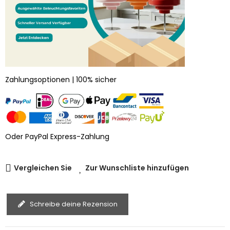
Zahlungsoptionen | 100% sicher
Oder PayPal Express-Zahlung
Vergleichen Sie
Zur Wunschliste hinzufügen
Schreibe deine Rezension