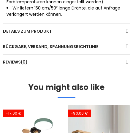
Farbtemperaturen können eingestellt werden)
Wir liefern 150 cm/59″ lange Drähte, die auf Anfrage
verlängert werden können.
DETAILS ZUM PRODUKT
RÜCKGABE, VERSAND, SPANNUNGSRICHTLINIE
REVIEWS(0)
You might also like
-17,00 €
-90,00 €