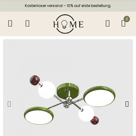
Kostenloser versand – 10% auf erste bestellung.
0