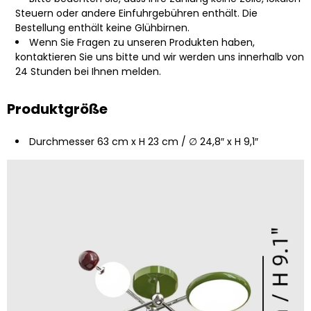
Steuern oder andere Einfuhrgebühren enthält. Die
Bestellung enthält keine Glühbirnen.
Wenn Sie Fragen zu unseren Produkten haben,
kontaktieren Sie uns bitte und wir werden uns innerhalb von
24 Stunden bei Ihnen melden.
Produktgröße
Durchmesser 63 cm x H 23 cm / ∅ 24,8″ x H 9,1″