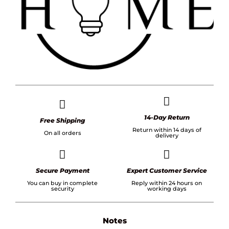
14-Day Return
Free Shipping
Return within 14 days of
On all orders
delivery
Secure Payment
Expert Customer Service
You can buy in complete
Reply within 24 hours on
security
working days
Notes