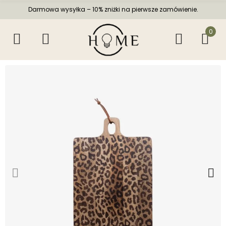
Darmowa wysyłka – 10% zniżki na pierwsze zamówienie.
0