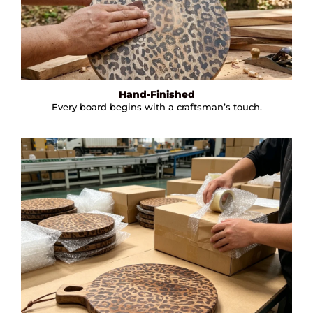
Hand-Finished
Every board begins with a craftsman’s touch.