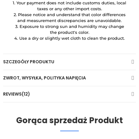
1. Your payment does not include customs duties, local
taxes or any other import costs.
2. Please notice and understand that color differences
and measurement discrepancies are unavoidable.
3. Exposure to strong sun and humidity may change
the product's color.
4. Use a dry or slightly wet cloth to clean the product.
SZCZEGÓŁY PRODUKTU
ZWROT, WYSYŁKA, POLITYKA NAPIĘCIA
REVIEWS(12)
Gorąca sprzedaż Produkt