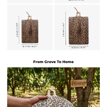
From Grove To Home