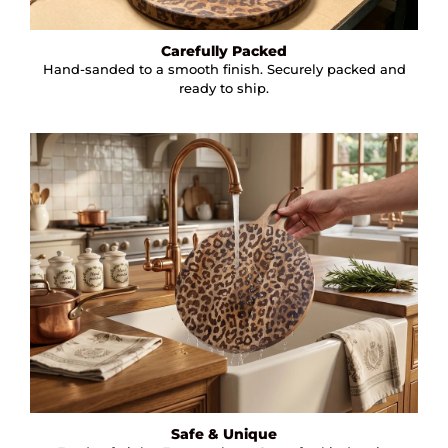
Carefully Packed
Hand-sanded to a smooth finish. Securely packed and
ready to ship.
Safe & Unique