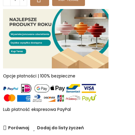
Opcje płatności | 100% bezpieczne
Lub płatność ekspresowa PayPal
Porównaj
Dodaj do listy życzeń