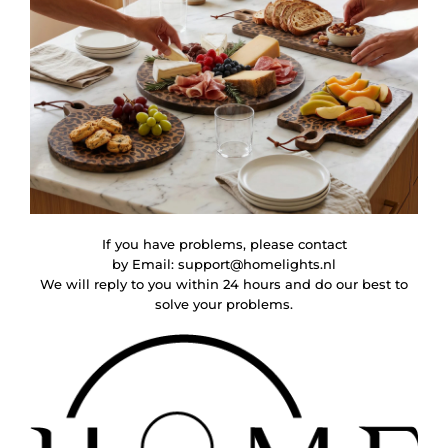
If you have problems, please contact
by Email:
support@homelights.nl
We will reply to you within 24 hours and do our best to
solve your problems.