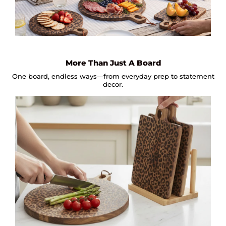
More Than Just A Board
One board, endless ways—from everyday prep to statement
decor.