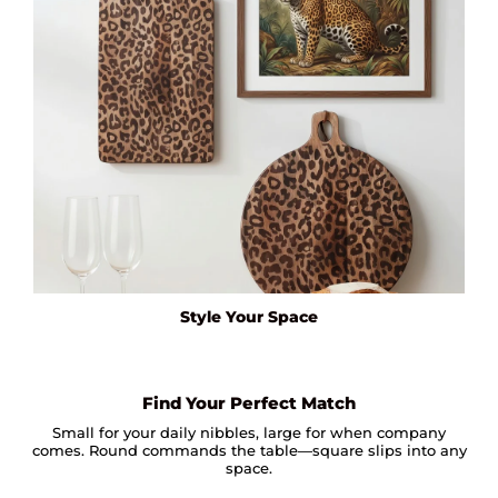
Style Your Space
Find Your Perfect Match
Small for your daily nibbles, large for when company
comes. Round commands the table—square slips into any
space.