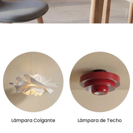
Lámpara Colgante
Lámpara de Techo