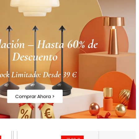
dación – Hasta 60% de
Descuento
ock Limitado: Desde 39 €
Comprar Ahora >