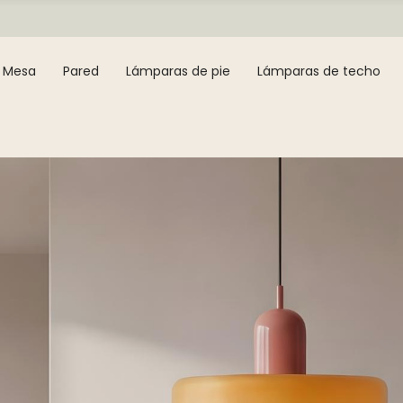
Mesa
Pared
Lámparas de pie
Lámparas de techo