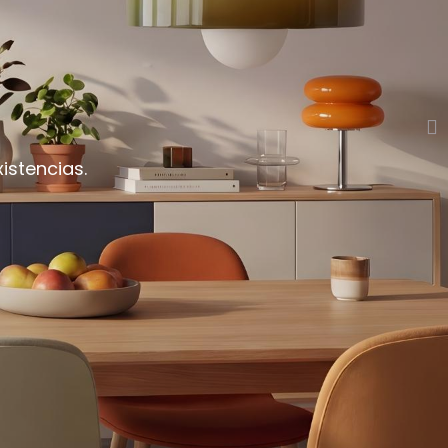
istencias.