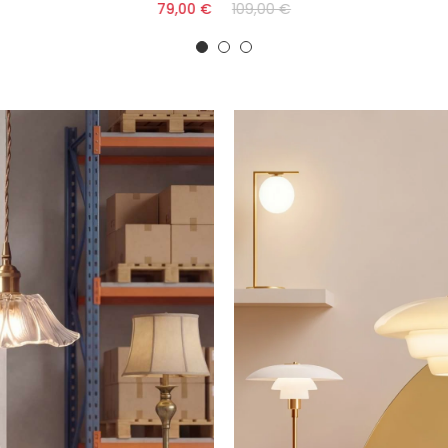
79,00 €
109,00 €