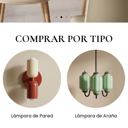
COMPRAR POR TIPO
Lámpara de Pared
Lámpara de Araña