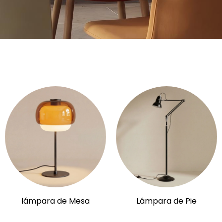
lámpara de Mesa
Lámpara de Pie