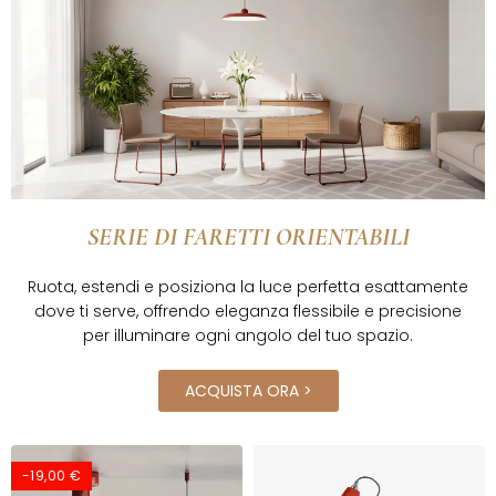
SERIE DI FARETTI ORIENTABILI
Ruota, estendi e posiziona la luce perfetta esattamente
dove ti serve, offrendo eleganza flessibile e precisione
per illuminare ogni angolo del tuo spazio.
ACQUISTA ORA >
-19,00 €