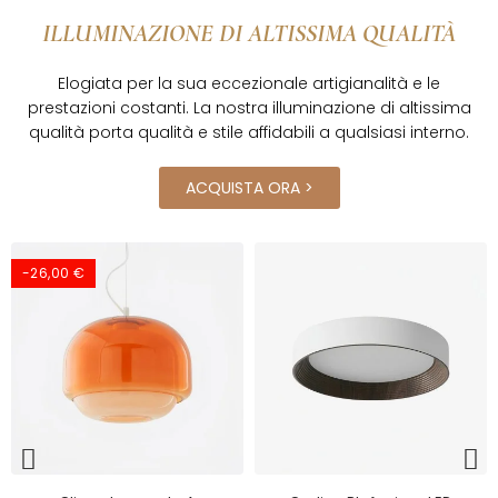
ILLUMINAZIONE DI ALTISSIMA QUALITÀ
Elogiata per la sua eccezionale artigianalità e le
prestazioni costanti. La nostra illuminazione di altissima
qualità porta qualità e stile affidabili a qualsiasi interno.
ACQUISTA ORA >
-26,00 €