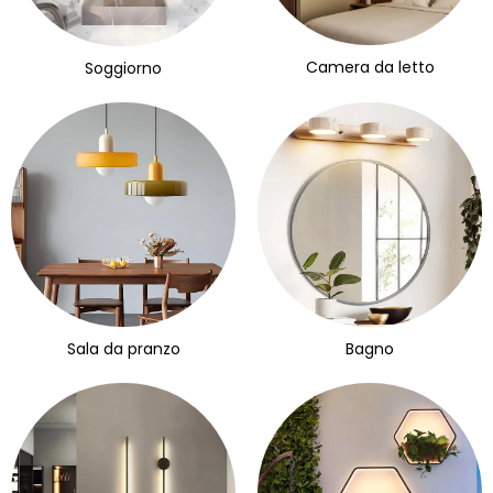
Camera da letto
Soggiorno
Sala da pranzo
Bagno