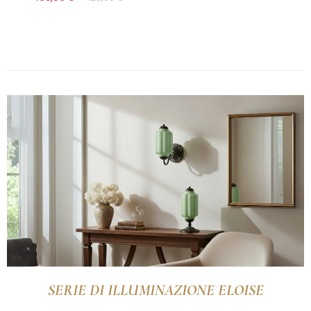
SERIE DI ILLUMINAZIONE ELOISE