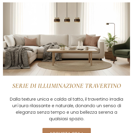
SERIE DI ILLUMINAZIONE TRAVERTINO
Dalla texture unica e calda al tatto, il travertino irradia
un'aura rilassante e naturale, donando un senso di
eleganza senza tempo e una bellezza serena a
qualsiasi spazio.