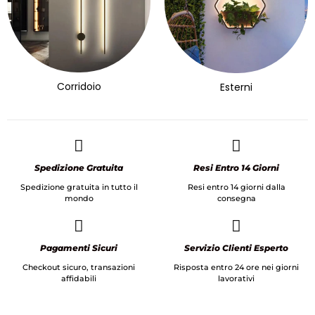
Corridoio
Esterni
Spedizione Gratuita
Resi Entro 14 Giorni
Spedizione gratuita in tutto il
Resi entro 14 giorni dalla
mondo
consegna
Pagamenti Sicuri
Servizio Clienti Esperto
Checkout sicuro, transazioni
Risposta entro 24 ore nei giorni
affidabili
lavorativi