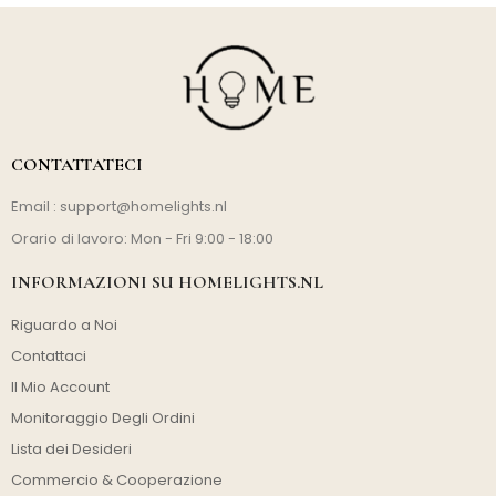
CONTATTATECI
Email :
support@homelights.nl
Orario di lavoro: Mon - Fri 9:00 - 18:00
INFORMAZIONI SU HOMELIGHTS.NL
Riguardo a Noi
Contattaci
Il Mio Account
Monitoraggio Degli Ordini
Lista dei Desideri
Commercio & Cooperazione