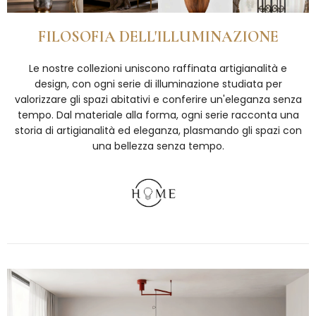
FILOSOFIA DELL'ILLUMINAZIONE
Le nostre collezioni uniscono raffinata artigianalità e
design, con ogni serie di illuminazione studiata per
valorizzare gli spazi abitativi e conferire un'eleganza senza
tempo. Dal materiale alla forma, ogni serie racconta una
storia di artigianalità ed eleganza, plasmando gli spazi con
una bellezza senza tempo.