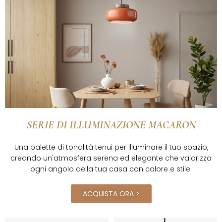
SERIE DI ILLUMINAZIONE MACARON
Una palette di tonalità tenui per illuminare il tuo spazio,
creando un'atmosfera serena ed elegante che valorizza
ogni angolo della tua casa con calore e stile.
ACQUISTA ORA >